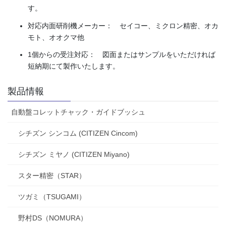
す。
対応内面研削機メーカー： セイコー、ミクロン精密、オカ
モト、オオクマ他
1個からの受注対応： 図面またはサンプルをいただければ
短納期にて製作いたします。
製品情報
自動盤コレットチャック・ガイドブッシュ
シチズン シンコム (CITIZEN Cincom)
シチズン ミヤノ (CITIZEN Miyano)
スター精密（STAR）
ツガミ（TSUGAMI）
野村DS（NOMURA）