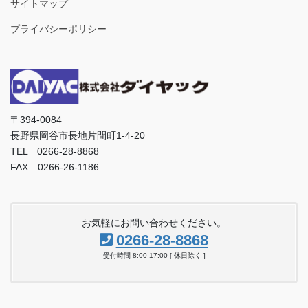
サイトマップ
プライバシーポリシー
〒394-0084
長野県岡谷市長地片間町1-4-20
TEL 0266-28-8868
FAX 0266-26-1186
お気軽にお問い合わせください。
0266-28-8868
受付時間 8:00-17:00 [ 休日除く ]