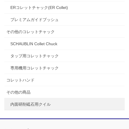
ERコレットチャック(ER Collet)
プレミアムガイドブッシュ
その他のコレットチャック
SCHAUBLIN Collet Chuck
タップ用コレットチャック
専用機用コレットチャック
コレットハンド
その他の商品
内面研削砥石用クイル